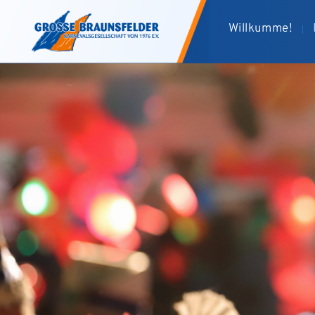
Willkumme!