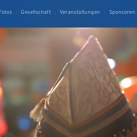
Fotos
Gesellschaft
Veranstaltungen
Sponsoren