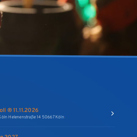
oll ® 11.11.2026
Köln Helenenstraße 14 50667 Köln