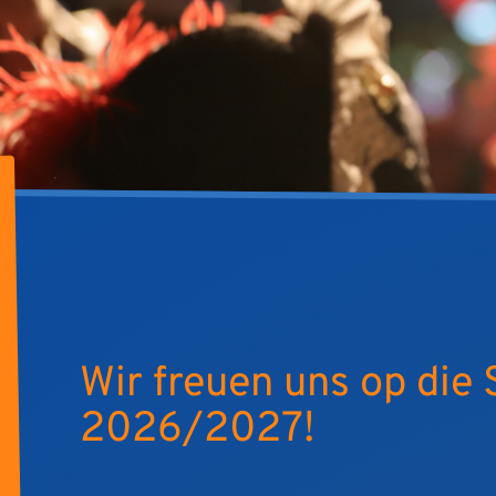
Wir freuen uns op die 
2026/2027!