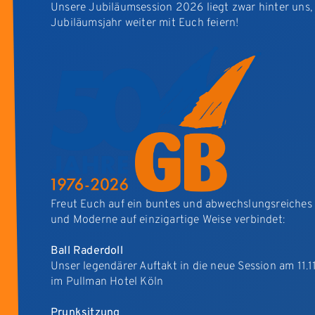
Unsere Jubiläumsession 2026 liegt zwar hinter uns,
Jubiläumsjahr weiter mit Euch feiern!
Freut Euch auf ein buntes und abwechslungsreiches
und Moderne auf einzigartige Weise verbindet:
Ball Raderdoll
Unser legendärer Auftakt in die neue Session am 11.
im Pullman Hotel Köln
Prunksitzung