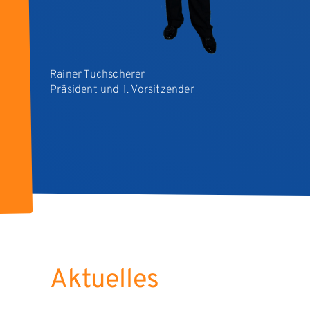
Rainer Tuchscherer
Präsident und 1. Vorsitzender
Aktuelles